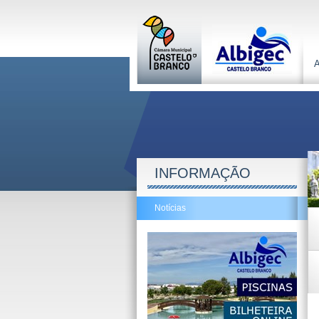
INFORMAÇÃO
Notícias