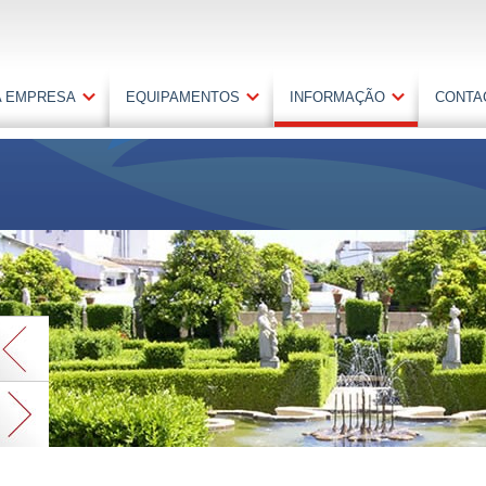
A EMPRESA
EQUIPAMENTOS
INFORMAÇÃO
CONTA