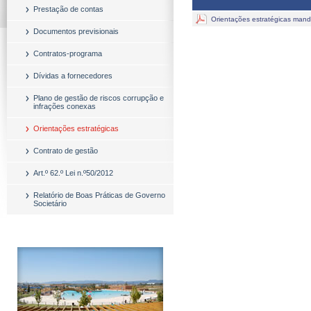
Prestação de contas
Orientações estratégicas man
Documentos previsionais
Contratos-programa
Dívidas a fornecedores
Plano de gestão de riscos corrupção e
infrações conexas
Orientações estratégicas
Contrato de gestão
Art.º 62.º Lei n.º50/2012
Relatório de Boas Práticas de Governo
Societário