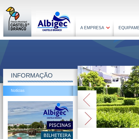
A EMPRESA
EQUIPAM
INFORMAÇÃO
Notícias